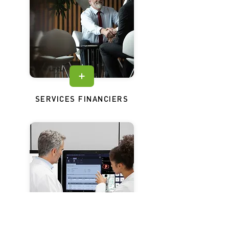
SERVICES FINANCIERS