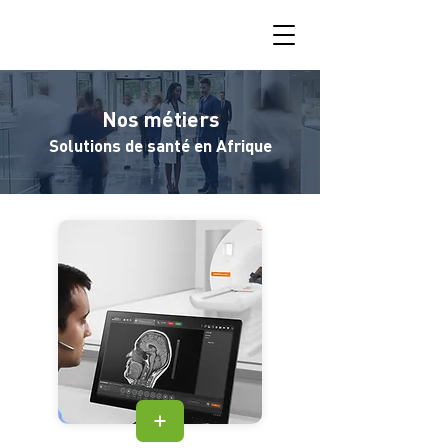
Nos métiers
Solutions de santé en Afrique