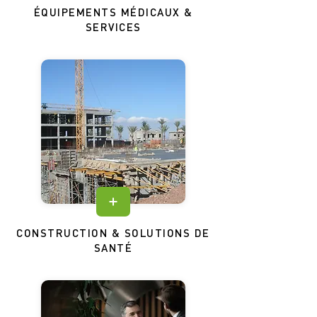
ÉQUIPEMENTS MÉDICAUX &
SERVICES
CONSTRUCTION & SOLUTIONS DE
SANTÉ