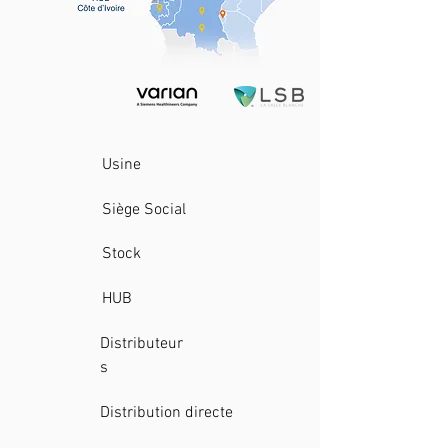
Usine
Siège Social
Stock
HUB
Distributeur
s
Distribution directe