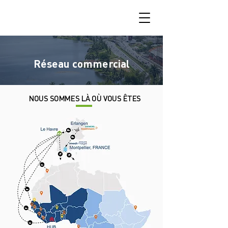
Réseau commercial
NOUS SOMMES LÀ OÙ VOUS ÊTES