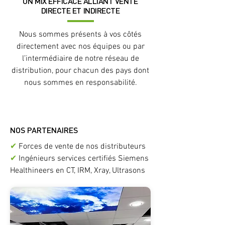
UN MIX EFFICACE ALLIANT VENTE
DIRECTE ET INDIRECTE
Nous sommes présents à vos côtés
directement avec nos équipes ou par
l’intermédiaire de notre réseau de
distribution, pour chacun des pays dont
nous sommes en responsabilité.
NOS PARTENAIRES
✔
Forces de vente de nos distributeurs
✔
Ingénieurs services certifiés Siemens
Healthineers en CT, IRM, Xray, Ultrasons