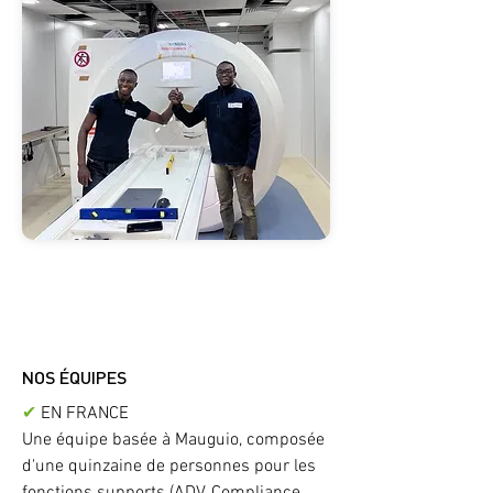
NOS ÉQUIPES
✔
EN FRANCE
Une équipe basée à Mauguio, composée
d'une quinzaine de personnes pour les