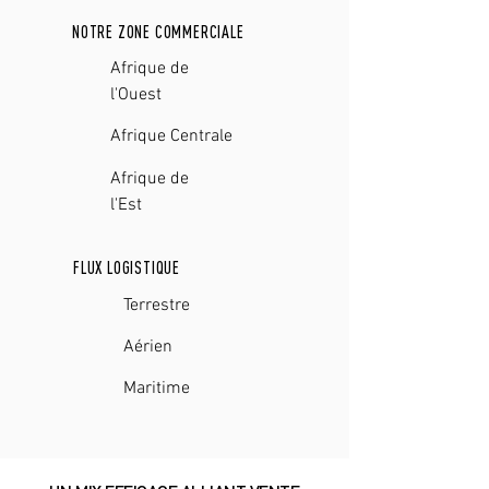
NOTRE ZONE COMMERCIALE
Afrique de
l'Ouest
Afrique Centrale
Afrique de
l'Est
FLUX LOGISTIQUE
Terrestre
Aérien
Maritime