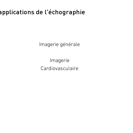
pplications de l'échographie
Imagerie générale
Imagerie
Cardiovasculaire