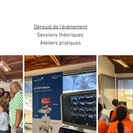
Déroulé de l'évènement
Sessions théoriques 
Ateliers pratiques