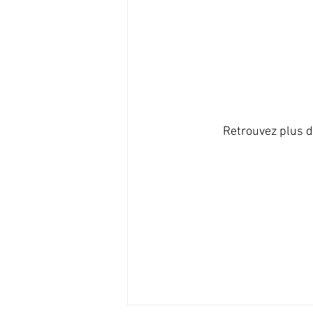
Retrouvez plus d