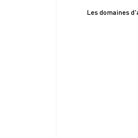
Les domaines d'a