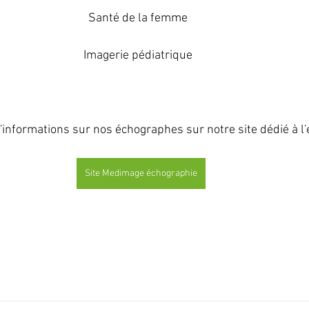
Santé de la femme
Imagerie pédiatrique
'informations sur nos échographes sur notre site dédié à l
Site Medimage échographie