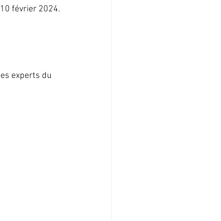
10 février 2024.
des experts du 